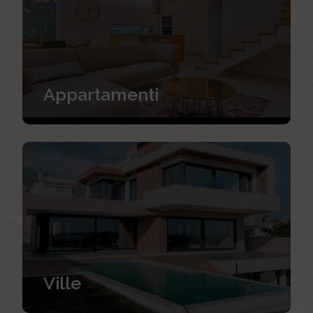
Appartamenti
Ville