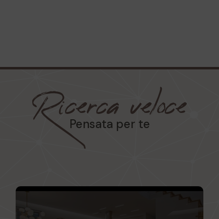
Ricerca veloce
Pensata per te