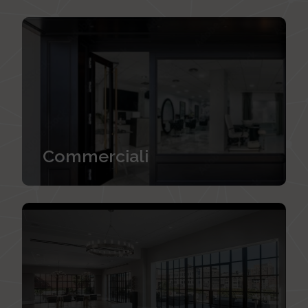
Commerciali