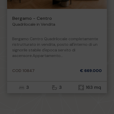
Bergamo - Centro
Quadrilocale in Vendita
Bergamo Centro Quadrilocale completamente
ristrutturato in vendita, posto all'interno di un
signorile stabile d'epoca servito di
ascensore.Appartamento...
COD 10847
€ 669.000
3
3
163 mq