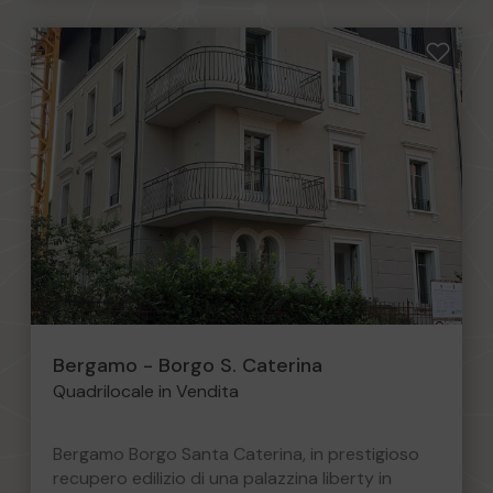
Bergamo - Borgo S. Caterina
Quadrilocale in Vendita
Bergamo Borgo Santa Caterina, in prestigioso
recupero edilizio di una palazzina liberty in