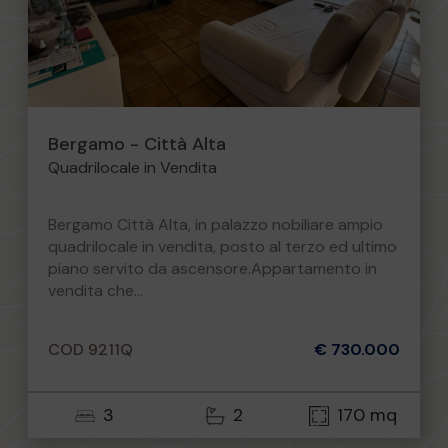
Bergamo - Città Alta
Quadrilocale in Vendita
Bergamo Città Alta, in palazzo nobiliare ampio
quadrilocale in vendita, posto al terzo ed ultimo
piano servito da ascensore.Appartamento in
vendita che...
COD 9211Q
€ 730.000
3
2
170 mq